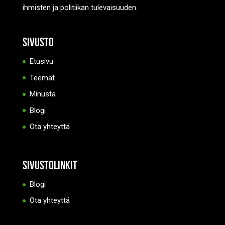
ihmisten ja politiikan tulevaisuuden.
Sivusto
Etusivu
Teemat
Minusta
Blogi
Ota yhteyttä
Sivustolinkit
Blogi
Ota yhteyttä