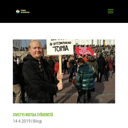
Sivistys nostaa syöveristä
14.4.2019
|
Blogi