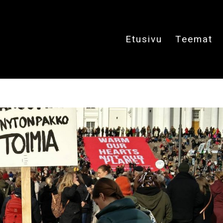
Etusivu
Teemat