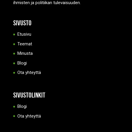
ihmisten ja politiikan tulevaisuuden.
Sivusto
Etusivu
Teemat
Minusta
Blogi
Ota yhteyttä
Sivustolinkit
Blogi
Ota yhteyttä