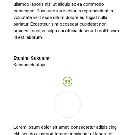
ullamco laboris nisi ut aliquip ex ea commodo
consequat. Duis aute irure dolor in reprehenderit in
voluptate velit esse cillum dolore eu fugiat nulla
pariatur. Excepteur sint occaecat cupidatat non
proident, sunt in culpa qui officia deserunt mollit anim
id est laborum.
Etunimi Sukunimi
Kansanedustaja
Lorem ipsum dolor sit amet, consectetur adipisicing
elit, sed do eiusmod tempor incididunt ut labore et