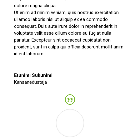
dolore magna aliqua.
Ut enim ad minim veniam, quis nostrud exercitation
ullamco laboris nisi ut aliquip ex ea commodo
consequat. Duis aute irure dolor in reprehenderit in
voluptate velit esse cillum dolore eu fugiat nulla
pariatur. Excepteur sint occaecat cupidatat non
proident, sunt in culpa qui officia deserunt mollit anim
id est laborum.
Etunimi Sukunimi
Kansanedustaja