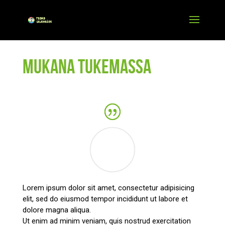
Mukana tukemassa
Lorem ipsum dolor sit amet, consectetur adipisicing
elit, sed do eiusmod tempor incididunt ut labore et
dolore magna aliqua.
Ut enim ad minim veniam, quis nostrud exercitation