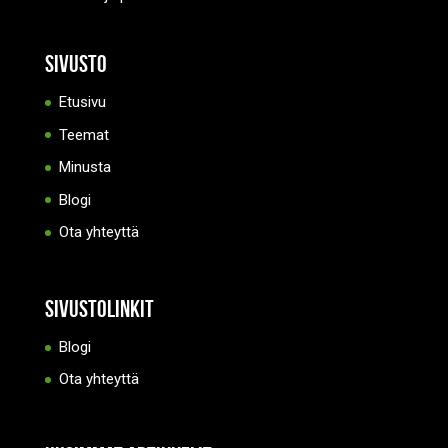
Sivusto
Etusivu
Teemat
Minusta
Blogi
Ota yhteyttä
Sivustolinkit
Blogi
Ota yhteyttä